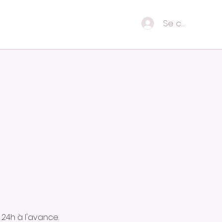
Se connecter
24h à l'avance.