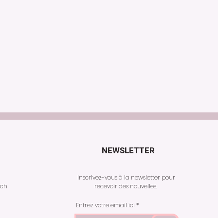
NEWSLETTER
Inscrivez-vous à la newsletter pour
.ch
recevoir des nouvelles.
Entrez votre email ici