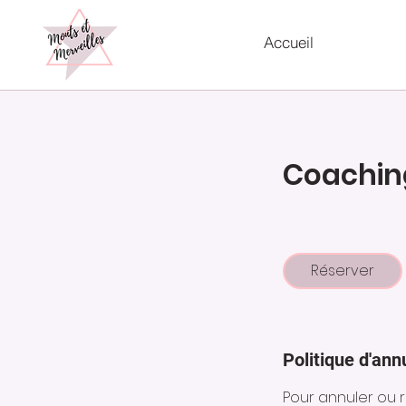
Accueil
Coachin
Réserver
Politique d'ann
Pour annuler ou 